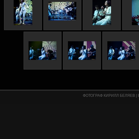
ФОТОГРАФ КИРИЛЛ БЕЛЯЕВ
|