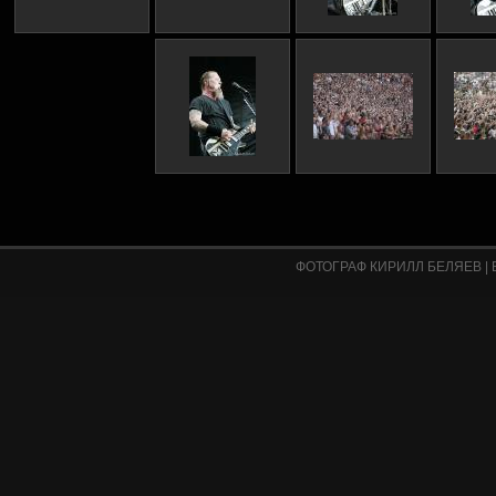
ФОТОГРАФ КИРИЛЛ БЕЛЯЕВ
|